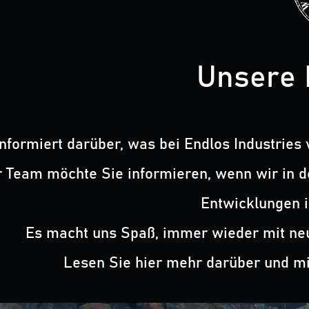
Unsere 
informiert darüber, was bei Endlos Industries
 Team möchte Sie informieren, wenn wir in 
Entwicklungen i
Es macht uns Spaß, immer wieder mit neu
Lesen Sie hier mehr darüber und mie