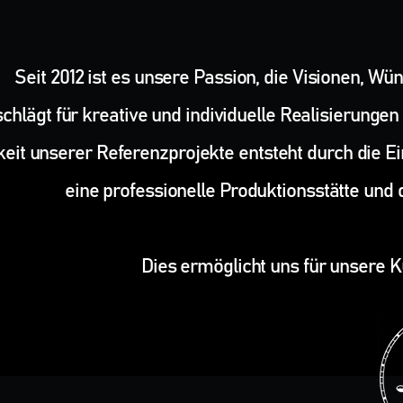
Seit 2012 ist es unsere Passion, die Visionen, 
chlägt für kreative und individuelle Realisierungen
igkeit unserer Referenzprojekte entsteht durch die 
eine professionelle Produktionsstätte und
Dies ermöglicht uns für unsere K