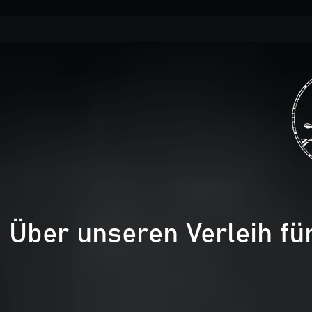
Über unseren Verleih fü