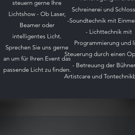
steuern gerne Ihre
Schreinerei und Schloss
Lichtshow - Ob Laser,
-Soundtechnik mit Einm
Beamer oder
- Lichttechnik mit
intelligentes Licht.
Programmierung und l
Sprechen Sie uns gerne
Steuerung durch einen Op
an um für Ihren Event das
- Betreuung der Bühne
passende Licht zu finden.
Artistcare und Tontechnik