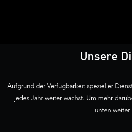
Unsere Di
Aufgrund der Verfügbarkeit spezieller Dienst
jedes Jahr weiter wächst. Um mehr darübe
unten weiter 